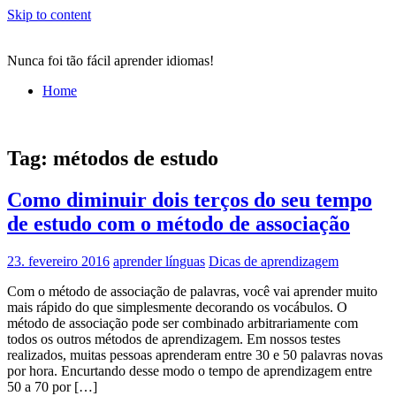
Skip to content
Nunca foi tão fácil aprender idiomas!
Home
Tag:
métodos de estudo
Como diminuir dois terços do seu tempo
de estudo com o método de associação
23. fevereiro 2016
aprender línguas
Dicas de aprendizagem
Com o método de associação de palavras, você vai aprender muito
mais rápido do que simplesmente decorando os vocábulos. O
método de associação pode ser combinado arbitrariamente com
todos os outros métodos de aprendizagem. Em nossos testes
realizados, muitas pessoas aprenderam entre 30 e 50 palavras novas
por hora. Encurtando desse modo o tempo de aprendizagem entre
50 a 70 por […]