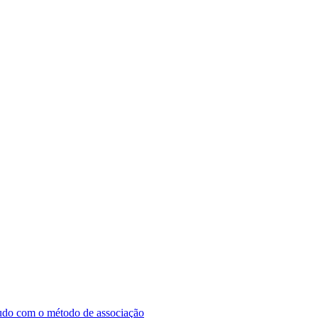
tudo com o método de associação