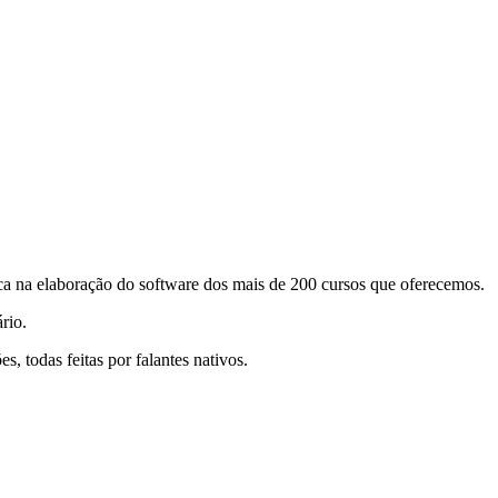
ca na elaboração do software dos mais de 200 cursos que oferecemos.
rio.
, todas feitas por falantes nativos.