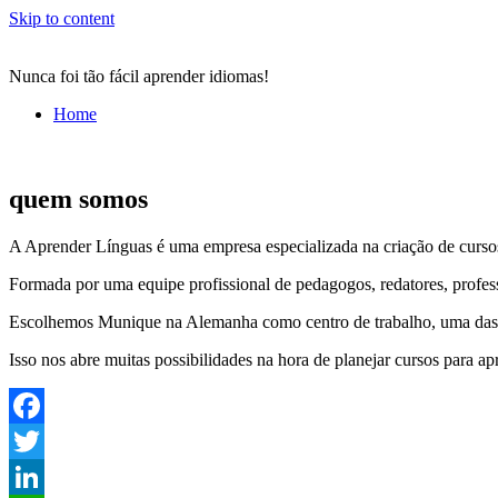
Skip to content
Nunca foi tão fácil aprender idiomas!
Home
quem somos
A Aprender Línguas é uma empresa especializada na criação de curso
Formada por uma equipe profissional de pedagogos, redatores, profes
Escolhemos Munique na Alemanha como centro de trabalho, uma das cid
Isso nos abre muitas possibilidades na hora de planejar cursos para ap
Facebook
Twitter